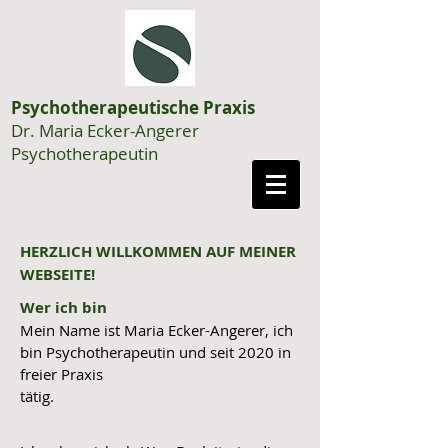
Psychotherapeutische Praxis
Dr. Maria Ecker-Angerer
Psychotherapeutin
HERZLICH WILLKOMMEN AUF MEINER
WEBSEITE!
Wer ich bin
Mein Name ist Maria Ecker-Angerer, ich
bin Psychotherapeutin und seit 2020 in
freier Praxis
tätig.